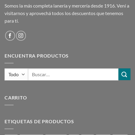
Somos la más completa lanería y mercería desde 1916. Vení a
visitarnos y aprovechá todos los descuentos que tenemos
para tí.
ENCUENTRA PRODUCTOS
Buscar
por:
CARRITO
ETIQUETAS DE PRODUCTOS