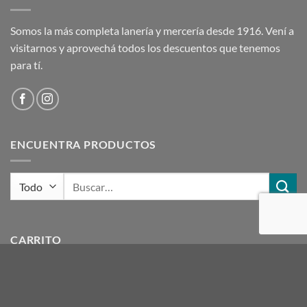
Somos la más completa lanería y mercería desde 1916. Vení a
visitarnos y aprovechá todos los descuentos que tenemos
para tí.
ENCUENTRA PRODUCTOS
Buscar
por:
CARRITO
ETIQUETAS DE PRODUCTOS