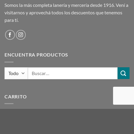
Somos la más completa lanería y mercería desde 1916. Vení a
visitarnos y aprovechá todos los descuentos que tenemos
para tí.
ENCUENTRA PRODUCTOS
Buscar
por:
CARRITO
ETIQUETAS DE PRODUCTOS