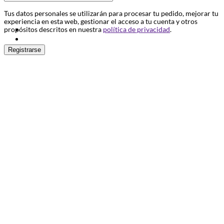
Tus datos personales se utilizarán para procesar tu pedido, mejorar tu
experiencia en esta web, gestionar el acceso a tu cuenta y otros
propósitos descritos en nuestra
política de privacidad
.
Registrarse