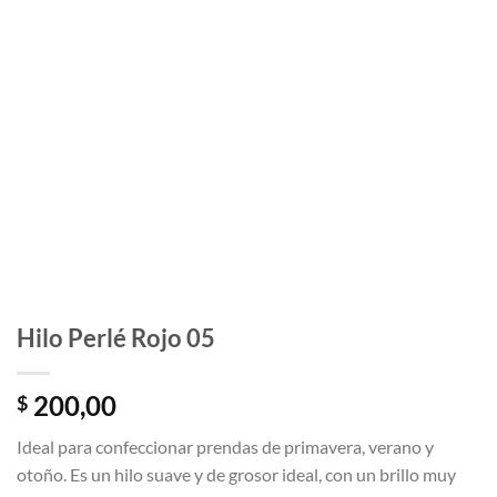
Hilo Perlé Rojo 05
200,00
$
Ideal para confeccionar prendas de primavera, verano y
otoño. Es un hilo suave y de grosor ideal, con un brillo muy