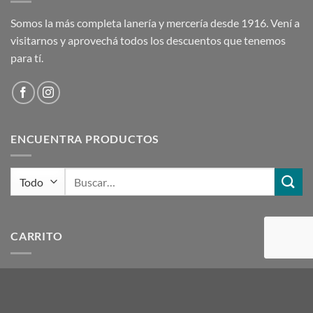
Somos la más completa lanería y mercería desde 1916. Vení a
visitarnos y aprovechá todos los descuentos que tenemos
para tí.
ENCUENTRA PRODUCTOS
Buscar
por:
CARRITO
ETIQUETAS DE PRODUCTOS