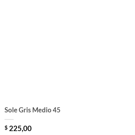
Sole Gris Medio 45
225,00
$