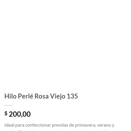
Hilo Perlé Rosa Viejo 135
200,00
$
Ideal para confeccionar prendas de primavera, verano y