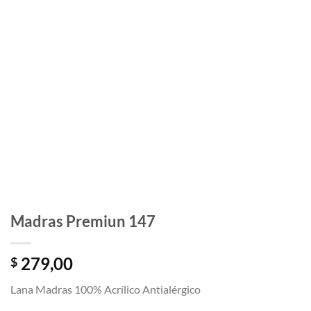
Madras Premiun 147
279,00
$
Lana Madras 100% Acrílico Antialérgico