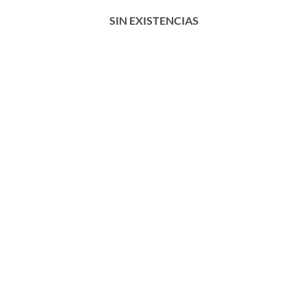
SIN EXISTENCIAS