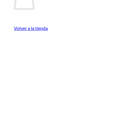
Volver a la tienda