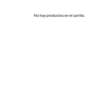
No hay productos en el carrito.